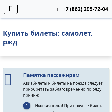
+7 (862) 295-72-04
Купить билеты: самолет,
ржд
Памятка пассажирам
Авиабилеты и билеты на поезда следует
приобретать заблаговременно по ряду
причин:
Низкая цена!
При покупке билета