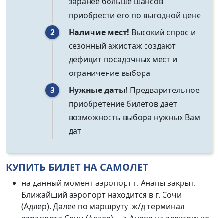
заранее больше шансов
приобрести его по выгодной цене
Наличие мест!
Высокий спрос и
сезонный ажиотаж создают
дефицит посадочных мест и
ограничение выбора
Нужные даты!
Предварительное
приобретение билетов дает
возможность выбора нужных Вам
дат
КУПИТЬ БИЛЕТ НА САМОЛЕТ
на данный момент аэропорт г. Анапы закрыт.
Ближайший аэропорт находится в г. Сочи
(Адлер). Далее по маршруту ж/д терминал