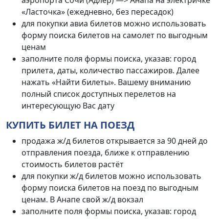
аэропорта Сочи (Адлер) —> Анапа на электричке
«Ласточка» (ежедневно, без пересадок)
для покупки авиа билетов можно использовать
форму поиска билетов на самолет по выгодным
ценам
заполните поля формы поиска, указав: город
прилета, даты, количество пассажиров. Далее
нажать «Найти билеты». Вашему вниманию
полный список доступных перелетов на
интересующую Вас дату
КУПИТЬ БИЛЕТ НА ПОЕЗД
продажа ж/д билетов открывается за 90 дней до
отправления поезда, ближе к отправлению
стоимость билетов растёт
для покупки ж/д билетов можно использовать
форму поиска билетов на поезд по выгодным
ценам. В Анапе свой ж/д вокзал
заполните поля формы поиска, указав: город