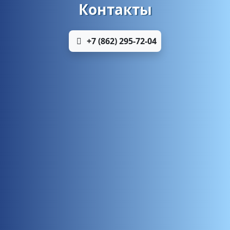
Контакты
+7 (862) 295-72-04