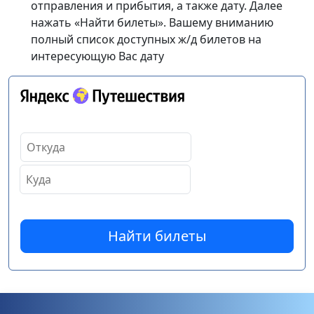
отправления и прибытия, а также дату. Далее
нажать «Найти билеты». Вашему вниманию
полный список доступных ж/д билетов на
интересующую Вас дату
Найти билеты