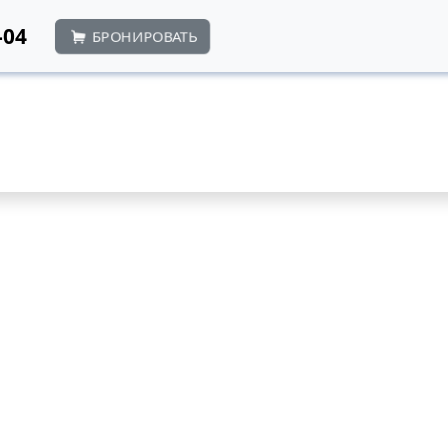
-04
БРОНИРОВАТЬ