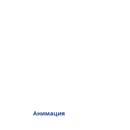
Анимация