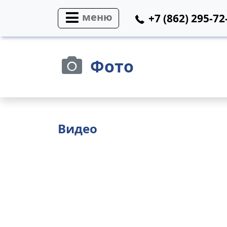
меню
+7 (862) 295-72
Фото
Видео