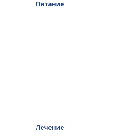
Питание
Лечение